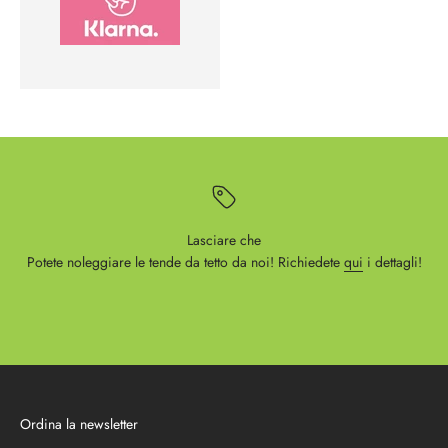
Lasciare che
Potete noleggiare le tende da tetto da noi! Richiedete
qui
i dettagli!
Ordina la newsletter