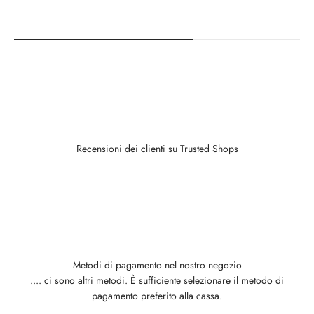
Recensioni dei clienti su Trusted Shops
Metodi di pagamento nel nostro negozio
.... ci sono altri metodi. È sufficiente selezionare il metodo di
pagamento preferito alla cassa.