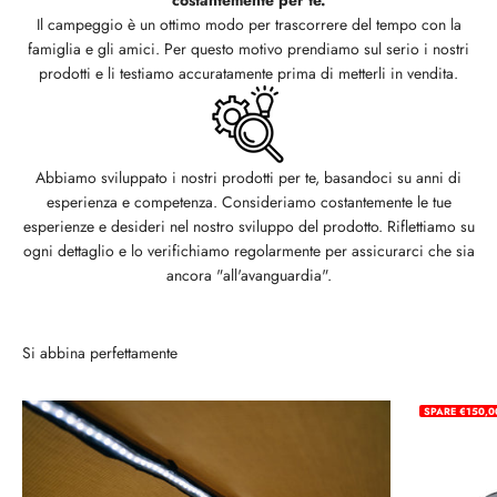
Il campeggio è un ottimo modo per trascorrere del tempo con la
famiglia e gli amici. Per questo motivo prendiamo sul serio i nostri
prodotti e li testiamo accuratamente prima di metterli in vendita.
Abbiamo sviluppato i nostri prodotti per te, basandoci su anni di
esperienza e competenza. Consideriamo costantemente le tue
esperienze e desideri nel nostro sviluppo del prodotto. Riflettiamo su
ogni dettaglio e lo verifichiamo regolarmente per assicurarci che sia
ancora "all'avanguardia".
Si abbina perfettamente
SPARE €150,0