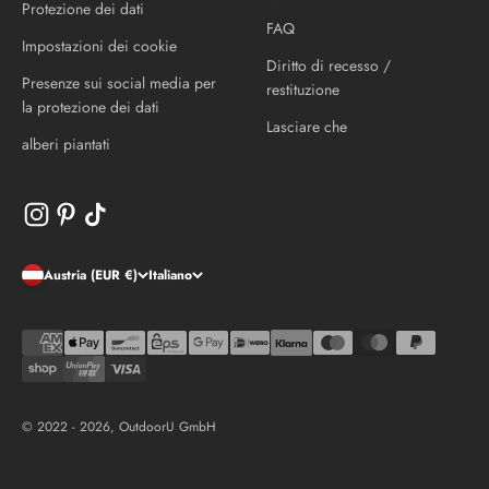
Protezione dei dati
FAQ
Impostazioni dei cookie
Diritto di recesso /
Presenze sui social media per
restituzione
la protezione dei dati
Lasciare che
alberi piantati
Austria (EUR €)
Italiano
© 2022 - 2026, OutdoorU GmbH